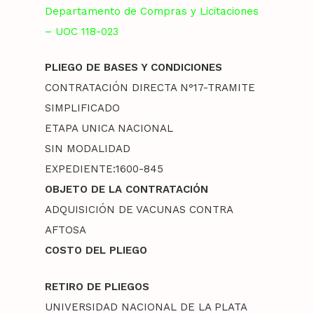
Departamento de Compras y Licitaciones
– UOC 118-023
PLIEGO DE BASES Y CONDICIONES
CONTRATACIÓN DIRECTA N°17-TRAMITE
SIMPLIFICADO
ETAPA UNICA NACIONAL
SIN MODALIDAD
EXPEDIENTE:1600-845
OBJETO DE LA CONTRATACIÓN
ADQUISICIÓN DE VACUNAS CONTRA
AFTOSA
COSTO DEL PLIEGO
RETIRO DE PLIEGOS
UNIVERSIDAD NACIONAL DE LA PLATA