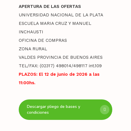
APERTURA DE LAS OFERTAS
UNIVERSIDAD NACIONAL DE LA PLATA
ESCUELA MARIA CRUZ Y MANUEL
INCHAUSTI
OFICINA DE COMPRAS
ZONA RURAL
VALDES PROVINCIA DE BUENOS AIRES
TEL/FAX: (02317) 498014/498117 int.109
PLAZOS: El 12 de junio de 2026 a las
11:00hs.
Descargar pliego de bases y
condiciones