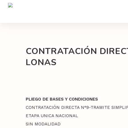
CONTRATACIÓN DIRECT
LONAS
PLIEGO DE BASES Y CONDICIONES
CONTRATACIÓN DIRECTA N°9-TRAMITE SIMPLI
Hit enter to search or ESC to close
ETAPA UNICA NACIONAL
SIN MODALIDAD