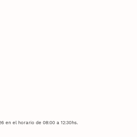
 en el horario de 08:00 a 12:30hs.