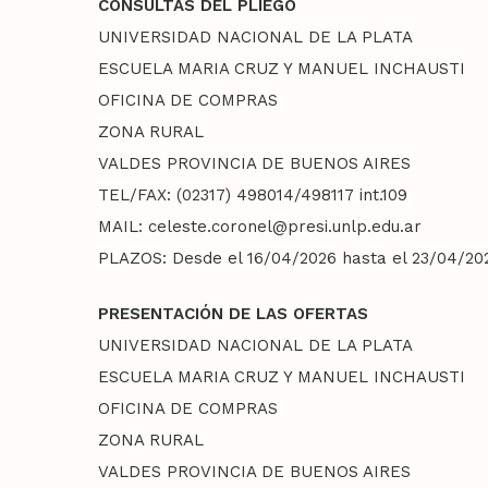
CONSULTAS DEL PLIEGO
UNIVERSIDAD NACIONAL DE LA PLATA
ESCUELA MARIA CRUZ Y MANUEL INCHAUSTI
OFICINA DE COMPRAS
ZONA RURAL
VALDES PROVINCIA DE BUENOS AIRES
TEL/FAX: (02317) 498014/498117 int.109
MAIL: celeste.coronel@presi.unlp.edu.ar
PLAZOS: Desde el 16/04/2026 hasta el 23/04/2026
PRESENTACIÓN DE LAS OFERTAS
UNIVERSIDAD NACIONAL DE LA PLATA
ESCUELA MARIA CRUZ Y MANUEL INCHAUSTI
OFICINA DE COMPRAS
ZONA RURAL
VALDES PROVINCIA DE BUENOS AIRES