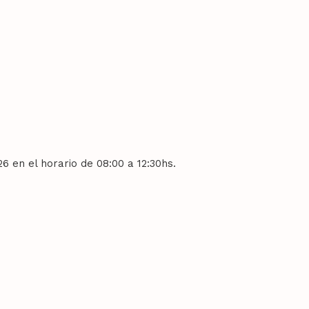
 en el horario de 08:00 a 12:30hs.