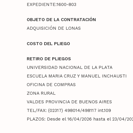
EXPEDIENTE:1600-803
OBJETO DE LA CONTRATACIÓN
ADQUISICIÓN DE LONAS
COSTO DEL PLIEGO
RETIRO DE PLIEGOS
UNIVERSIDAD NACIONAL DE LA PLATA
ESCUELA MARIA CRUZ Y MANUEL INCHAUSTI
OFICINA DE COMPRAS
ZONA RURAL
VALDES PROVINCIA DE BUENOS AIRES
TEL/FAX: (02317) 498014/498117 int.109
PLAZOS: Desde el 16/04/2026 hasta el 23/04/2026