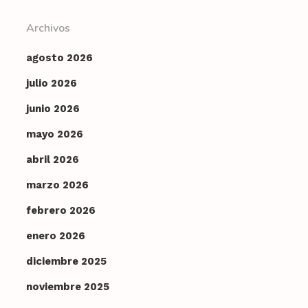
Archivos
agosto 2026
julio 2026
junio 2026
mayo 2026
abril 2026
marzo 2026
febrero 2026
enero 2026
diciembre 2025
noviembre 2025