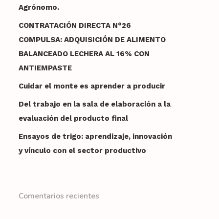
Agrónomo.
CONTRATACIÓN DIRECTA N°26
COMPULSA: ADQUISICIÓN DE ALIMENTO
BALANCEADO LECHERA AL 16% CON
ANTIEMPASTE
Cuidar el monte es aprender a producir
Del trabajo en la sala de elaboración a la
evaluación del producto final
Ensayos de trigo: aprendizaje, innovación
y vínculo con el sector productivo
Comentarios recientes