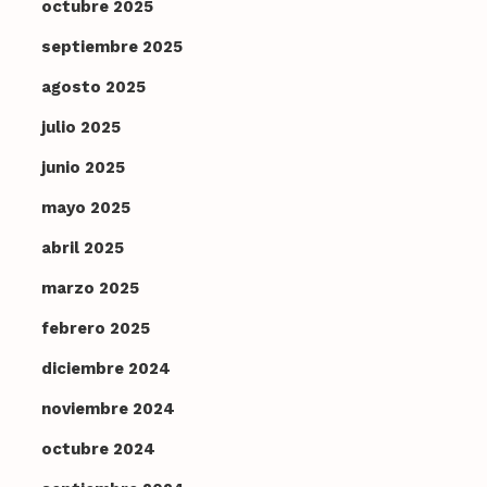
octubre 2025
septiembre 2025
agosto 2025
julio 2025
junio 2025
mayo 2025
abril 2025
marzo 2025
febrero 2025
diciembre 2024
noviembre 2024
octubre 2024