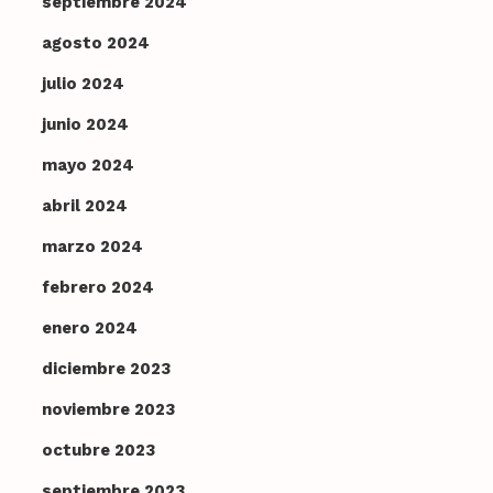
septiembre 2024
agosto 2024
julio 2024
junio 2024
mayo 2024
abril 2024
marzo 2024
febrero 2024
enero 2024
diciembre 2023
noviembre 2023
octubre 2023
septiembre 2023