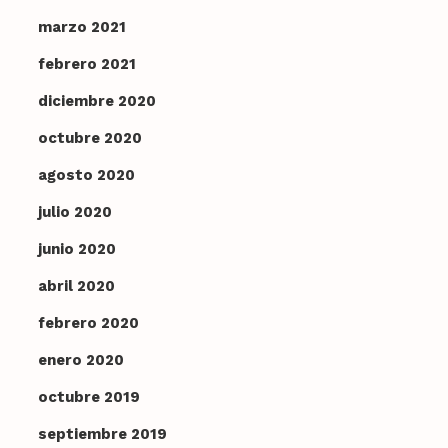
marzo 2021
febrero 2021
diciembre 2020
octubre 2020
agosto 2020
julio 2020
junio 2020
abril 2020
febrero 2020
enero 2020
octubre 2019
septiembre 2019