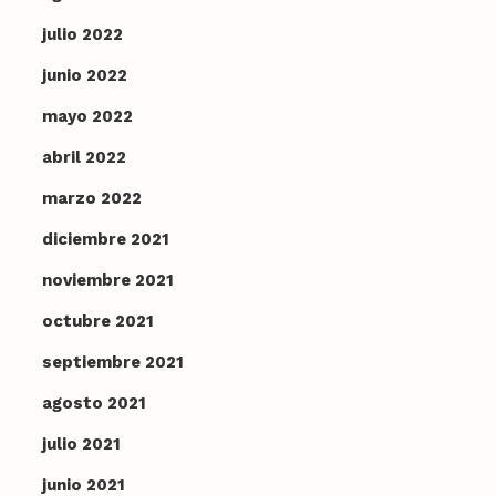
julio 2022
junio 2022
mayo 2022
abril 2022
marzo 2022
diciembre 2021
noviembre 2021
octubre 2021
septiembre 2021
agosto 2021
julio 2021
junio 2021