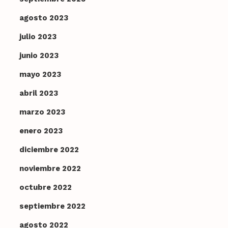
agosto 2023
julio 2023
junio 2023
mayo 2023
abril 2023
marzo 2023
enero 2023
diciembre 2022
noviembre 2022
octubre 2022
septiembre 2022
agosto 2022