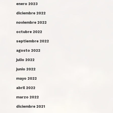
enero 2023
diciembre 2022
noviembre 2022
octubre 2022
septiembre 2022
agosto 2022
julio 2022
junio 2022
mayo 2022
abril 2022
marzo 2022
diciembre 2021