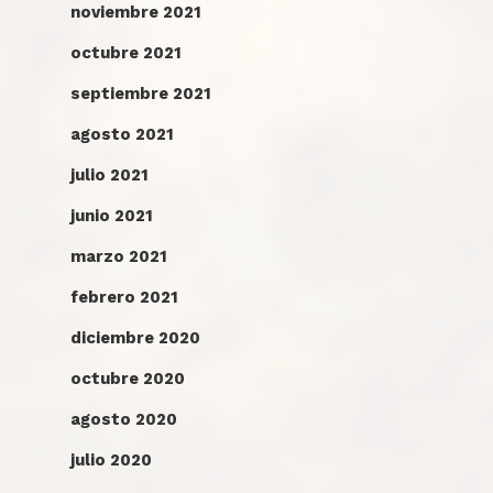
noviembre 2021
octubre 2021
septiembre 2021
agosto 2021
julio 2021
junio 2021
marzo 2021
febrero 2021
diciembre 2020
octubre 2020
agosto 2020
julio 2020