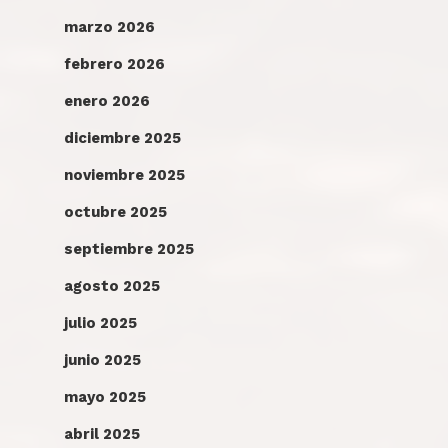
marzo 2026
febrero 2026
enero 2026
diciembre 2025
noviembre 2025
octubre 2025
septiembre 2025
agosto 2025
julio 2025
junio 2025
mayo 2025
abril 2025