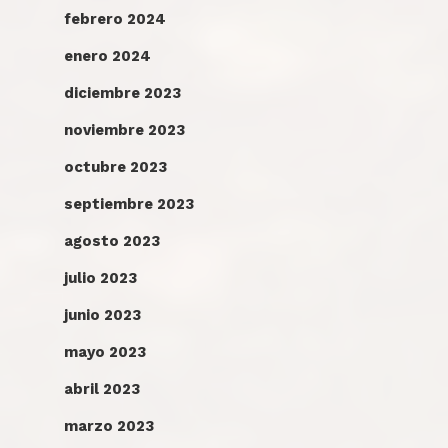
febrero 2024
enero 2024
diciembre 2023
noviembre 2023
octubre 2023
septiembre 2023
agosto 2023
julio 2023
junio 2023
mayo 2023
abril 2023
marzo 2023