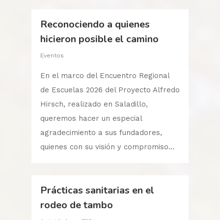
Reconociendo a quienes
hicieron posible el camino
Eventos
En el marco del Encuentro Regional
de Escuelas 2026 del Proyecto Alfredo
Hirsch, realizado en Saladillo,
queremos hacer un especial
agradecimiento a sus fundadores,
quienes con su visión y compromiso...
Prácticas sanitarias en el
rodeo de tambo