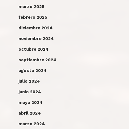
marzo 2025
febrero 2025
diciembre 2024
noviembre 2024
octubre 2024
septiembre 2024
agosto 2024
julio 2024
junio 2024
mayo 2024
abril 2024
marzo 2024