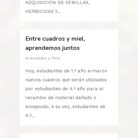
ADQUISICIÓN DE SEMILLAS,
HERBICIDAS Y...
Entre cuadros y miel,
aprendemos juntos
Actividades y TPDs
Hoy, estudiantes de 1.º año armaron
nuevos cuadros que serán utilizados
por estudiantes de 4.º año para el
recambio de material dañado o
envejecido. A su vez, estudiantes de
4.º...