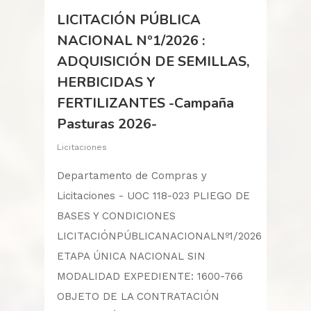
LICITACIÓN PÚBLICA
NACIONAL Nº1/2026 :
ADQUISICIÓN DE SEMILLAS,
HERBICIDAS Y
FERTILIZANTES -Campaña
Pasturas 2026-
Licitaciones
Departamento de Compras y
Licitaciones - UOC 118-023 PLIEGO DE
BASES Y CONDICIONES
LICITACIÓNPÚBLICANACIONALNº1/2026
ETAPA ÚNICA NACIONAL SIN
MODALIDAD EXPEDIENTE: 1600-766
OBJETO DE LA CONTRATACIÓN