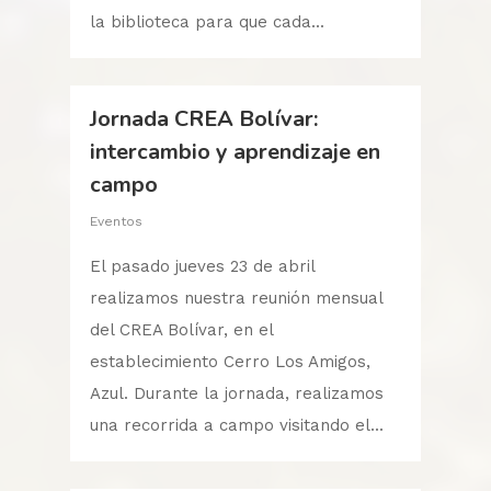
la biblioteca para que cada...
Jornada CREA Bolívar:
intercambio y aprendizaje en
campo
Eventos
El pasado jueves 23 de abril
realizamos nuestra reunión mensual
del CREA Bolívar, en el
establecimiento Cerro Los Amigos,
Azul. Durante la jornada, realizamos
una recorrida a campo visitando el...