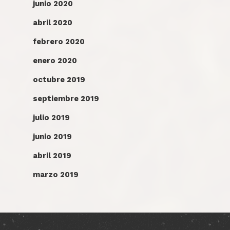
junio 2020
abril 2020
febrero 2020
enero 2020
octubre 2019
septiembre 2019
julio 2019
junio 2019
abril 2019
marzo 2019