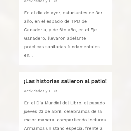
Actividades y TPDs
En el día de ayer, estudiantes de 3er
año, en el espacio de TPD de
Ganadería, y de 6to año, en el Eje
Ganadero, llevaron adelante
prácticas sanitarias fundamentales
en...
¡Las historias salieron al patio!
Actividades y TPDs
En el Día Mundial del Libro, el pasado
jueves 23 de abril, celebramos de la
mejor manera: compartiendo lecturas.
Armamos un stand especial frente a