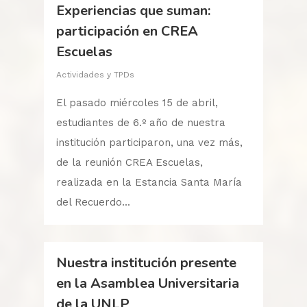
Experiencias que suman:
participación en CREA
Escuelas
Actividades y TPDs
El pasado miércoles 15 de abril,
estudiantes de 6.º año de nuestra
institución participaron, una vez más,
de la reunión CREA Escuelas,
realizada en la Estancia Santa María
del Recuerdo...
Nuestra institución presente
en la Asamblea Universitaria
de la UNLP