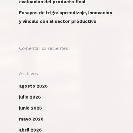
evaluación del producto final
Ensayos de trigo: aprendizaje, innovación
y vínculo con el sector productivo
Comentarios recientes
Archivos
agosto 2026
julio 2026
junio 2026
mayo 2026
abril 2026