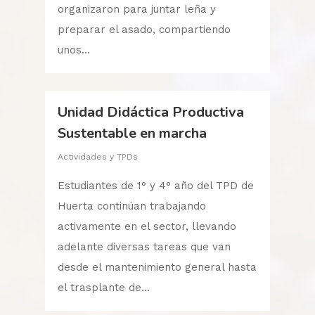
organizaron para juntar leña y
preparar el asado, compartiendo
unos...
Unidad Didáctica Productiva
Sustentable en marcha
Actividades y TPDs
Estudiantes de 1° y 4° año del TPD de
Huerta continúan trabajando
activamente en el sector, llevando
adelante diversas tareas que van
desde el mantenimiento general hasta
el trasplante de...