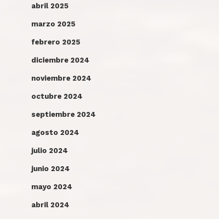
abril 2025
marzo 2025
febrero 2025
diciembre 2024
noviembre 2024
octubre 2024
septiembre 2024
agosto 2024
julio 2024
junio 2024
mayo 2024
abril 2024