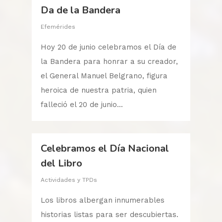
Da de la Bandera
Efemérides
Hoy 20 de junio celebramos el Día de
la Bandera para honrar a su creador,
el General Manuel Belgrano, figura
heroica de nuestra patria, quien
falleció el 20 de junio...
Celebramos el Día Nacional
del Libro
Actividades y TPDs
Los libros albergan innumerables
historias listas para ser descubiertas.