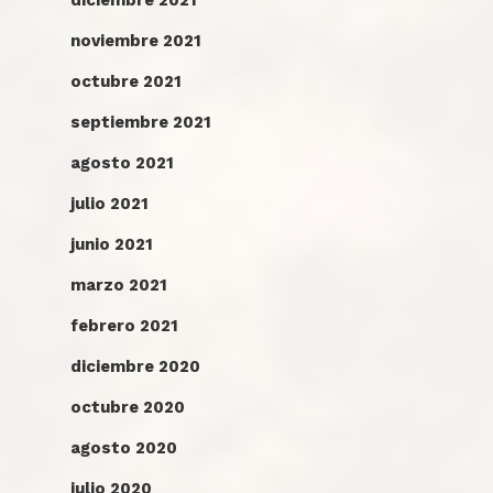
diciembre 2021
noviembre 2021
octubre 2021
septiembre 2021
agosto 2021
julio 2021
junio 2021
marzo 2021
febrero 2021
diciembre 2020
octubre 2020
agosto 2020
julio 2020