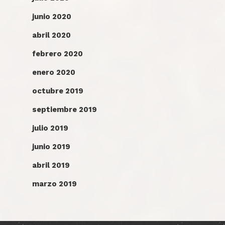
junio 2020
abril 2020
febrero 2020
enero 2020
octubre 2019
septiembre 2019
julio 2019
junio 2019
abril 2019
marzo 2019