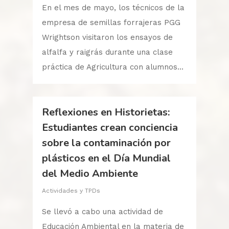
En el mes de mayo, los técnicos de la
empresa de semillas forrajeras PGG
Wrightson visitaron los ensayos de
alfalfa y raigrás durante una clase
práctica de Agricultura con alumnos...
Reflexiones en Historietas:
Estudiantes crean conciencia
sobre la contaminación por
plásticos en el Día Mundial
del Medio Ambiente
Actividades y TPDs
Se llevó a cabo una actividad de
Educación Ambiental en la materia de