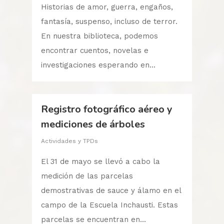
Historias de amor, guerra, engaños,
fantasía, suspenso, incluso de terror.
En nuestra biblioteca, podemos
encontrar cuentos, novelas e
investigaciones esperando en...
Registro fotográfico aéreo y
mediciones de árboles
Actividades y TPDs
El 31 de mayo se llevó a cabo la
medición de las parcelas
demostrativas de sauce y álamo en el
campo de la Escuela Inchausti. Estas
parcelas se encuentran en...