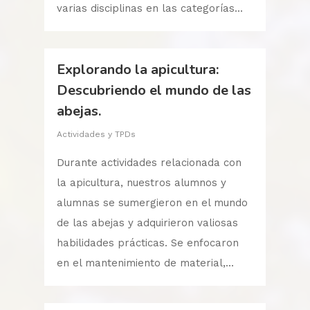
varias disciplinas en las categorías...
Explorando la apicultura:
Descubriendo el mundo de las
abejas.
Actividades y TPDs
Durante actividades relacionada con
la apicultura, nuestros alumnos y
alumnas se sumergieron en el mundo
de las abejas y adquirieron valiosas
habilidades prácticas. Se enfocaron
en el mantenimiento de material,...