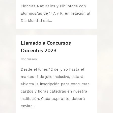
Ciencias Naturales y Biblioteca con
alumnos/as de 1º A y R, en relación al
Día Mundial del...
Llamado a Concursos
Docentes 2023
Concursos
Desde el lunes 12 de junio hasta el
martes 11 de julio inclusive, estará
abierta la inscripción para concursar
cargos y horas cátedras en nuestra
institución. Cada aspirante, deberá
enviar...