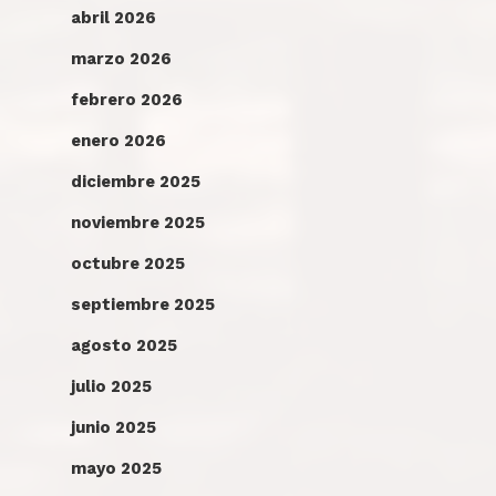
abril 2026
marzo 2026
febrero 2026
enero 2026
diciembre 2025
noviembre 2025
octubre 2025
septiembre 2025
agosto 2025
julio 2025
junio 2025
mayo 2025