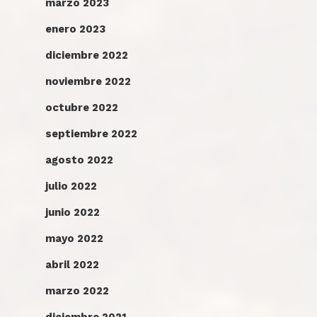
marzo 2023
enero 2023
diciembre 2022
noviembre 2022
octubre 2022
septiembre 2022
agosto 2022
julio 2022
junio 2022
mayo 2022
abril 2022
marzo 2022