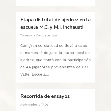
Etapa distrital de ajedrez en la
escuela M.C. y M.I. Inchausti
Torneos y Competencias
Con gran cordialidad se llevó a cabo
el martes 13 de junio la etapa local de
ajedrez, que contó con la participación
de 44 jugadores provenientes de Del
Valle, Escuela...
Recorrida de ensayos
Actividades y TPDs