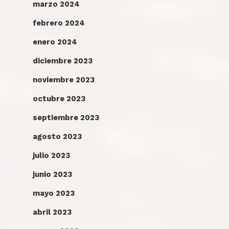
marzo 2024
febrero 2024
enero 2024
diciembre 2023
noviembre 2023
octubre 2023
septiembre 2023
agosto 2023
julio 2023
junio 2023
mayo 2023
abril 2023